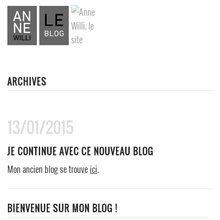
ARCHIVES
13/01/2015
JE CONTINUE AVEC CE NOUVEAU BLOG
Mon ancien blog se trouve
ici
.
BIENVENUE SUR MON BLOG !