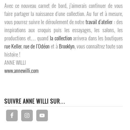
Avec ce nouveau carnet de bord, j’aimerais continuer de vous
faire partager la naissance d'une collection. Au fur et à mesure,
vous pourrez suivre le déroulement de notre
travail d'atelier
: des
inspirations aux croquis puis les essayages, les salons, les
productions et… quand
la collection
arrivera dans les boutiques
rue Keller
,
rue de l'Odéon
et à
Brooklyn
, vous connaîtrez toute son
histoire !
ANNE WILLI
www.annewilli.com
SUIVRE ANNE WILLI SUR…