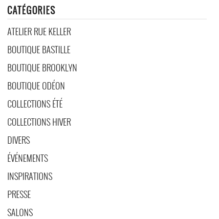
CATÉGORIES
ATELIER RUE KELLER
BOUTIQUE BASTILLE
BOUTIQUE BROOKLYN
BOUTIQUE ODÉON
COLLECTIONS ÉTÉ
COLLECTIONS HIVER
DIVERS
ÉVÉNEMENTS
INSPIRATIONS
PRESSE
SALONS