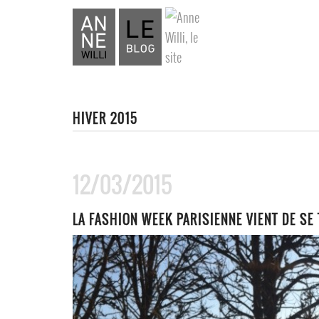
HIVER 2015
12/03/2015
LA FASHION WEEK PARISIENNE VIENT DE SE 