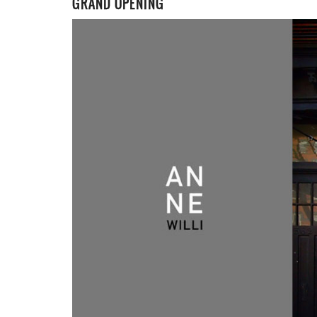
GRAND OPENING