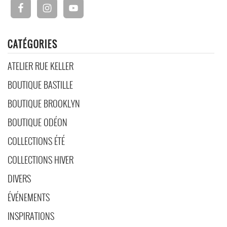
CATÉGORIES
ATELIER RUE KELLER
BOUTIQUE BASTILLE
BOUTIQUE BROOKLYN
BOUTIQUE ODÉON
COLLECTIONS ÉTÉ
COLLECTIONS HIVER
DIVERS
ÉVÉNEMENTS
INSPIRATIONS