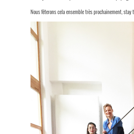
Nous fêterons cela ensemble très prochainement, stay 