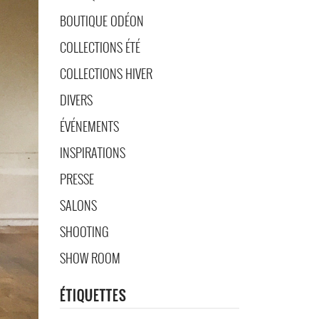
BOUTIQUE ODÉON
COLLECTIONS ÉTÉ
COLLECTIONS HIVER
DIVERS
ÉVÉNEMENTS
INSPIRATIONS
PRESSE
SALONS
SHOOTING
SHOW ROOM
ÉTIQUETTES