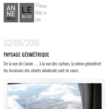
02/08/2016
PAYSAGE GÉOMÉTRIQUE
De la vue de l’avion … à la vue des cartons, la même géométrie!
les livraisons des clients wholesale sont en cours.