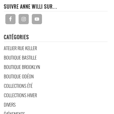
SUIVRE ANNE WILLI SUR…
CATÉGORIES
ATELIER RUE KELLER
BOUTIQUE BASTILLE
BOUTIQUE BROOKLYN
BOUTIQUE ODÉON
COLLECTIONS ÉTÉ
COLLECTIONS HIVER
DIVERS
ÉVÉNEMENTS